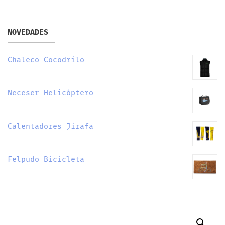
NOVEDADES
Chaleco Cocodrilo
Neceser Helicóptero
Calentadores Jirafa
Felpudo Bicicleta