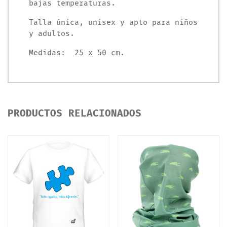
bajas temperaturas.
Talla única, unisex y apto para niños
y adultos.
Medidas: 25 x 50 cm.
PRODUCTOS RELACIONADOS