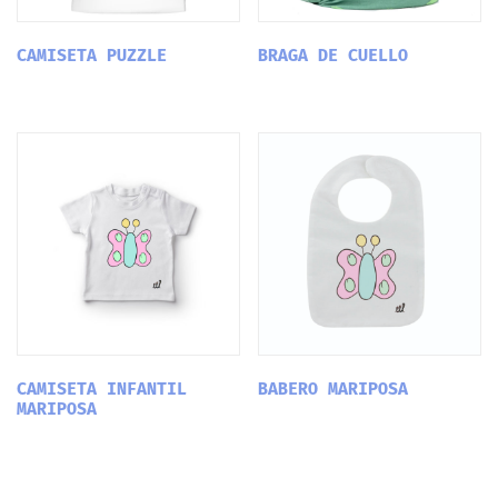
CAMISETA PUZZLE
BRAGA DE CUELLO
CAMISETA INFANTIL
BABERO MARIPOSA
MARIPOSA