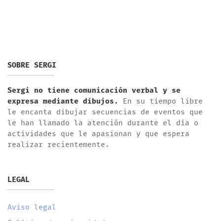
SOBRE SERGI
Sergi no tiene comunicación verbal y se
expresa mediante dibujos.
En su tiempo libre
le encanta dibujar secuencias de eventos que
le han llamado la atención durante el día o
actividades que le apasionan y que espera
realizar recientemente.
LEGAL
Aviso legal