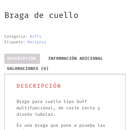
Braga de cuello
Categoría:
Buffs
Etiqueta:
Mariposa
DESCRIPCIÓN
INFORMACIÓN ADICIONAL
VALORACIONES (0)
DESCRIPCIÓN
Braga para cuello tipo buff
multifuncional, de corte recto y
diseño tubular.
Es una braga que pone a prueba las